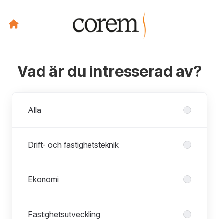
Vad är du intresserad av?
Avdelningar
Alla
Drift- och fastighetsteknik
Ekonomi
Fastighetsutveckling