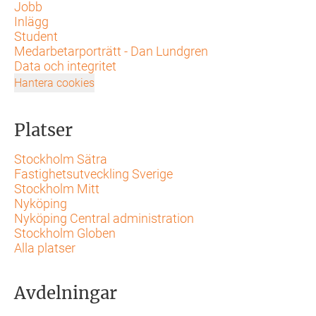
Jobb
Inlägg
Student
Medarbetarporträtt - Dan Lundgren
Data och integritet
Hantera cookies
Platser
Stockholm Sätra
Fastighetsutveckling Sverige
Stockholm Mitt
Nyköping
Nyköping Central administration
Stockholm Globen
Alla platser
Avdelningar