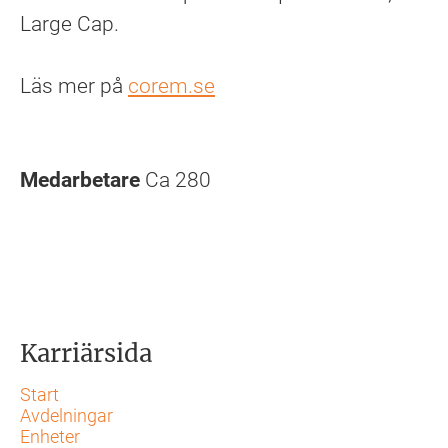
Large Cap.
Läs mer på
corem.se
Medarbetare
Ca 280
Karriärsida
Start
Avdelningar
Enheter