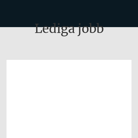
Lediga jobb