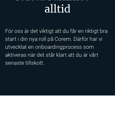
alltid
För oss är det viktigt att du får en riktigt bra
start i din nya roll på Corem. Därför har vi
utvecklat en onboardingprocess som
aktiveras när det står klart att du är vårt
senaste tillskott.