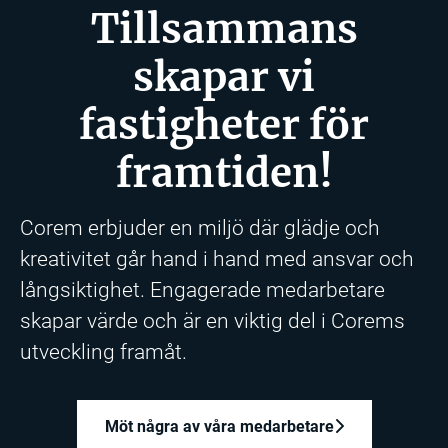
Tillsammans
skapar vi
fastigheter för
framtiden!
Corem erbjuder en miljö där glädje och
kreativitet går hand i hand med ansvar och
långsiktighet. Engagerade medarbetare
skapar värde och är en viktig del i Corems
utveckling framåt.
Möt några av våra medarbetare