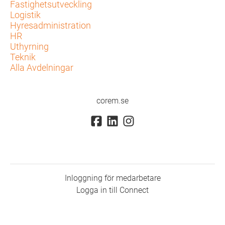
Fastighetsutveckling
Logistik
Hyresadministration
HR
Uthyrning
Teknik
Alla Avdelningar
corem.se
Inloggning för medarbetare
Logga in till Connect