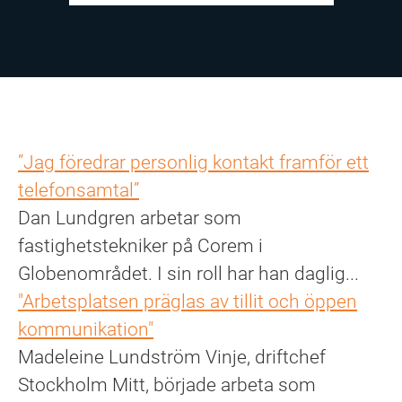
”Jag föredrar personlig kontakt framför ett
telefonsamtal”
Dan Lundgren arbetar som
fastighetstekniker på Corem i
Globenområdet. I sin roll har han daglig...
"Arbetsplatsen präglas av tillit och öppen
kommunikation"
Madeleine Lundström Vinje, driftchef
Stockholm Mitt, började arbeta som