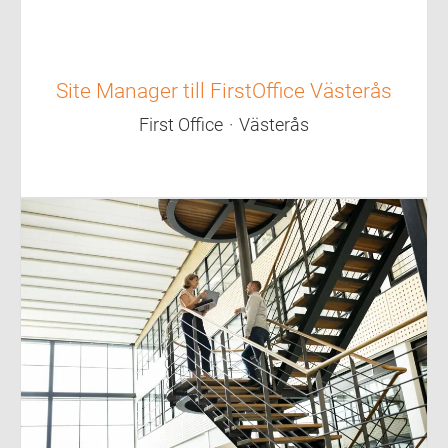
Site Manager till FirstOffice Västerås
First Office
·
Västerås