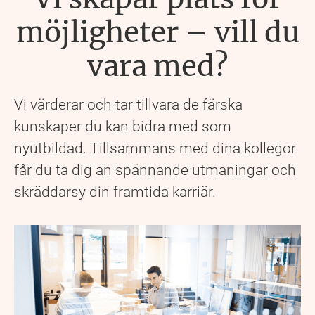
möjligheter – vill du
vara med?
Vi värderar och tar tillvara de färska
kunskaper du kan bidra med som
nyutbildad. Tillsammans med dina kollegor
får du ta dig an spännande utmaningar och
skräddarsy din framtida karriär.