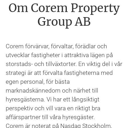
Om Corem Property
Group AB
Corem förvärvar, förvaltar, förädlar och
utvecklar fastigheter i attraktiva lägen på
storstads- och tillväxtorter. En viktig del i vår
strategi är att förvalta fastigheterna med
egen personal, för bästa
marknadskännedom och närhet till
hyresgästerna. Vi har ett långsiktigt
perspektiv och vill vara en riktigt bra
affärspartner till våra hyresgäster.
Corem är noterat på Nasdaq Stockholm,