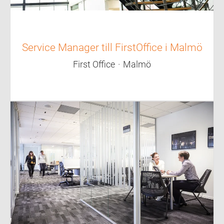
Service Manager till FirstOffice i Malmö
First Office
·
Malmö