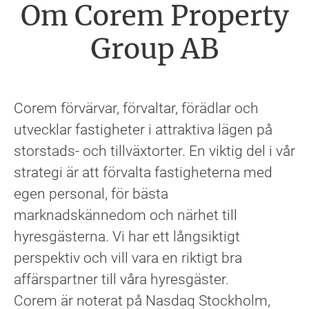
Om Corem Property
Group AB
Corem förvärvar, förvaltar, förädlar och
utvecklar fastigheter i attraktiva lägen på
storstads- och tillväxtorter. En viktig del i vår
strategi är att förvalta fastigheterna med
egen personal, för bästa
marknadskännedom och närhet till
hyresgästerna. Vi har ett långsiktigt
perspektiv och vill vara en riktigt bra
affärspartner till våra hyresgäster.
Corem är noterat på Nasdaq Stockholm,