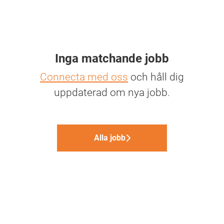
Inga matchande jobb
Connecta med oss
och håll dig
uppdaterad om nya jobb.
Alla jobb