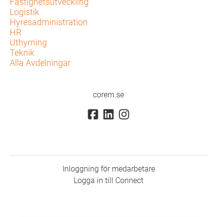
Fastighetsutveckling
Logistik
Hyresadministration
HR
Uthyrning
Teknik
Alla Avdelningar
corem.se
Inloggning för medarbetare
Logga in till Connect