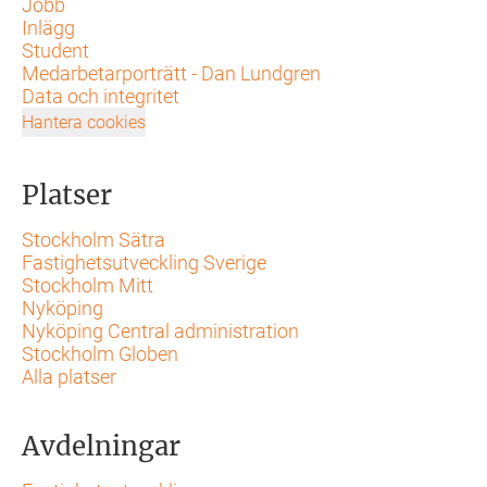
Jobb
Inlägg
Student
Medarbetarporträtt - Dan Lundgren
Data och integritet
Hantera cookies
Platser
Stockholm Sätra
Fastighetsutveckling Sverige
Stockholm Mitt
Nyköping
Nyköping Central administration
Stockholm Globen
Alla platser
Avdelningar