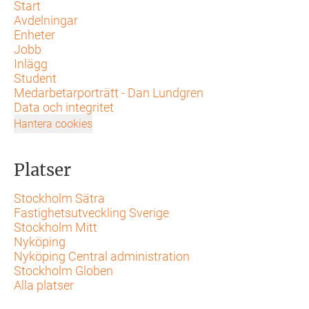
Start
Avdelningar
Enheter
Jobb
Inlägg
Student
Medarbetarporträtt - Dan Lundgren
Data och integritet
Hantera cookies
Platser
Stockholm Sätra
Fastighetsutveckling Sverige
Stockholm Mitt
Nyköping
Nyköping Central administration
Stockholm Globen
Alla platser