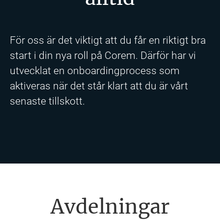
För oss är det viktigt att du får en riktigt bra
start i din nya roll på Corem. Därför har vi
utvecklat en onboardingprocess som
aktiveras när det står klart att du är vårt
senaste tillskott.
Avdelningar