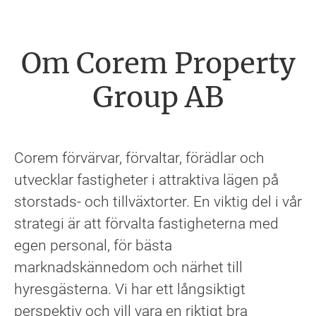
Om Corem Property
Group AB
Corem förvärvar, förvaltar, förädlar och
utvecklar fastigheter i attraktiva lägen på
storstads- och tillväxtorter. En viktig del i vår
strategi är att förvalta fastigheterna med
egen personal, för bästa
marknadskännedom och närhet till
hyresgästerna. Vi har ett långsiktigt
perspektiv och vill vara en riktigt bra