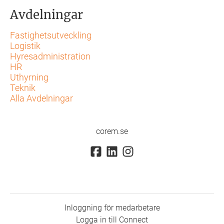
Avdelningar
Fastighetsutveckling
Logistik
Hyresadministration
HR
Uthyrning
Teknik
Alla Avdelningar
corem.se
Inloggning för medarbetare
Logga in till Connect