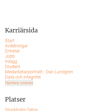
Karriärsida
Start
Avdelningar
Enheter
Jobb
Inlägg
Student
Medarbetarporträtt - Dan Lundgren
Data och integritet
Hantera cookies
Platser
Stockholm Sätra