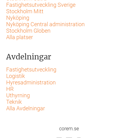
Fastighetsutveckling Sverige
Stockholm Mitt
Nyköping
Nyköping Central administration
Stockholm Globen
Alla platser
Avdelningar
Fastighetsutveckling
Logistik
Hyresadministration
HR
Uthyrning
Teknik
Alla Avdelningar
corem.se