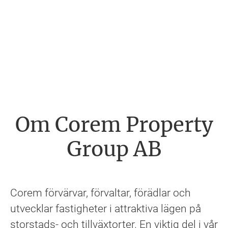
Om Corem Property
Group AB
Corem förvärvar, förvaltar, förädlar och
utvecklar fastigheter i attraktiva lägen på
storstads- och tillväxtorter. En viktig del i vår