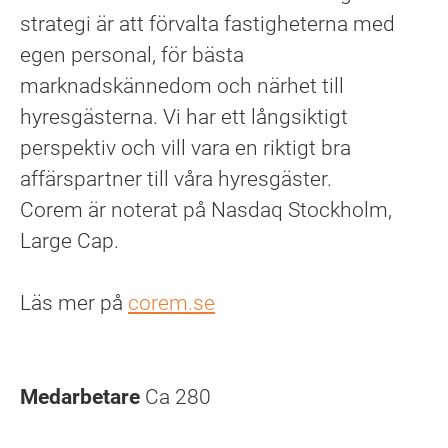
strategi är att förvalta fastigheterna med
egen personal, för bästa
marknadskännedom och närhet till
hyresgästerna. Vi har ett långsiktigt
perspektiv och vill vara en riktigt bra
affärspartner till våra hyresgäster.
Corem är noterat på Nasdaq Stockholm,
Large Cap.
Läs mer på
corem.se
Medarbetare
Ca 280