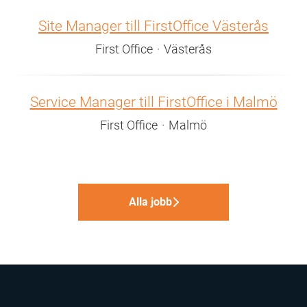
Site Manager till FirstOffice Västerås
First Office
·
Västerås
Service Manager till FirstOffice i Malmö
First Office
·
Malmö
Alla jobb