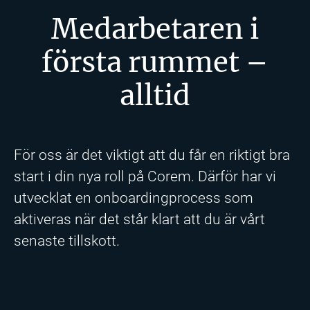
Medarbetaren i
första rummet –
alltid
För oss är det viktigt att du får en riktigt bra
start i din nya roll på Corem. Därför har vi
utvecklat en onboardingprocess som
aktiveras när det står klart att du är vårt
senaste tillskott.