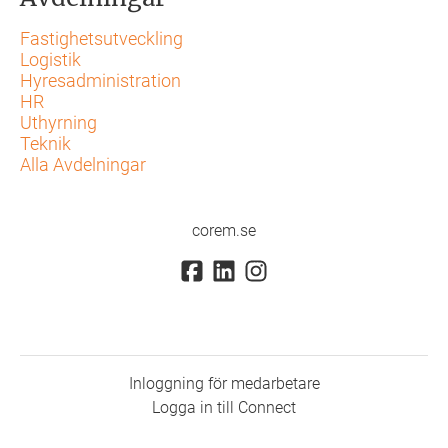
Fastighetsutveckling
Logistik
Hyresadministration
HR
Uthyrning
Teknik
Alla Avdelningar
corem.se
Inloggning för medarbetare
Logga in till Connect