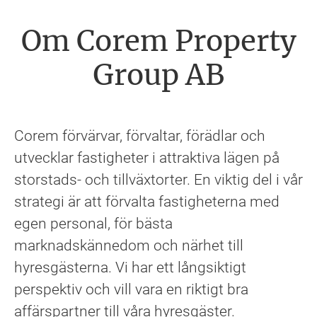
Om Corem Property
Group AB
Corem förvärvar, förvaltar, förädlar och
utvecklar fastigheter i attraktiva lägen på
storstads- och tillväxtorter. En viktig del i vår
strategi är att förvalta fastigheterna med
egen personal, för bästa
marknadskännedom och närhet till
hyresgästerna. Vi har ett långsiktigt
perspektiv och vill vara en riktigt bra
affärspartner till våra hyresgäster.