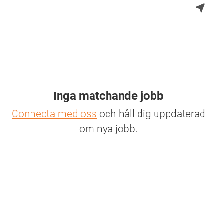
Inga matchande jobb
Connecta med oss
och håll dig uppdaterad
om nya jobb.