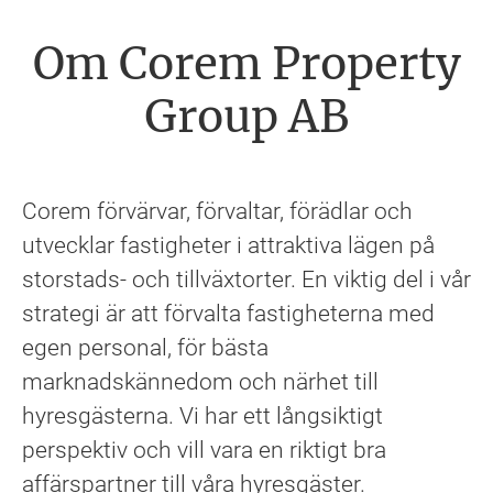
Om Corem Property
Group AB
Corem förvärvar, förvaltar, förädlar och
utvecklar fastigheter i attraktiva lägen på
storstads- och tillväxtorter. En viktig del i vår
strategi är att förvalta fastigheterna med
egen personal, för bästa
marknadskännedom och närhet till
hyresgästerna. Vi har ett långsiktigt
perspektiv och vill vara en riktigt bra
affärspartner till våra hyresgäster.