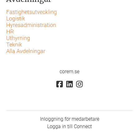
Fastighetsutveckling
Logistik
Hyresadministration
HR
Uthyrning
Teknik
Alla Avdelningar
corem.se
Inloggning för medarbetare
Logga in till Connect