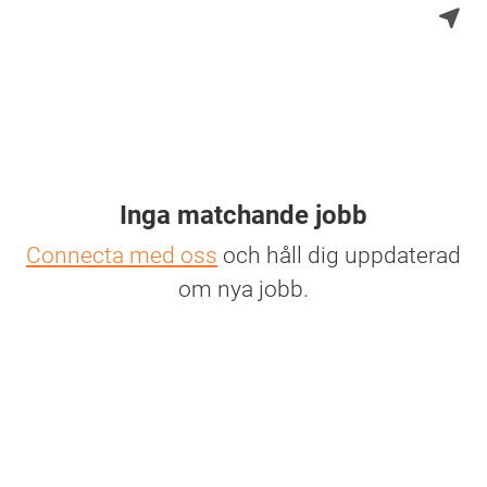
Inga matchande jobb
Connecta med oss
och håll dig uppdaterad
om nya jobb.