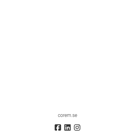
corem.se