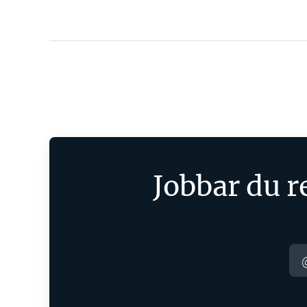
Jobbar du 