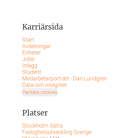
Karriärsida
Start
Avdelningar
Enheter
Jobb
Inlägg
Student
Medarbetarporträtt - Dan Lundgren
Data och integritet
Hantera cookies
Platser
Stockholm Sätra
Fastighetsutveckling Sverige