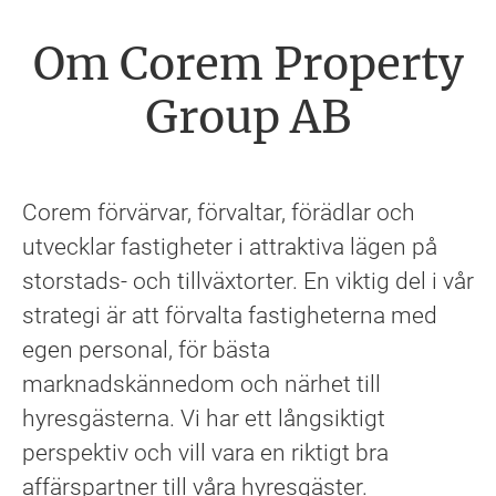
Om Corem Property
Group AB
Corem förvärvar, förvaltar, förädlar och
utvecklar fastigheter i attraktiva lägen på
storstads- och tillväxtorter. En viktig del i vår
strategi är att förvalta fastigheterna med
egen personal, för bästa
marknadskännedom och närhet till
hyresgästerna. Vi har ett långsiktigt
perspektiv och vill vara en riktigt bra
affärspartner till våra hyresgäster.