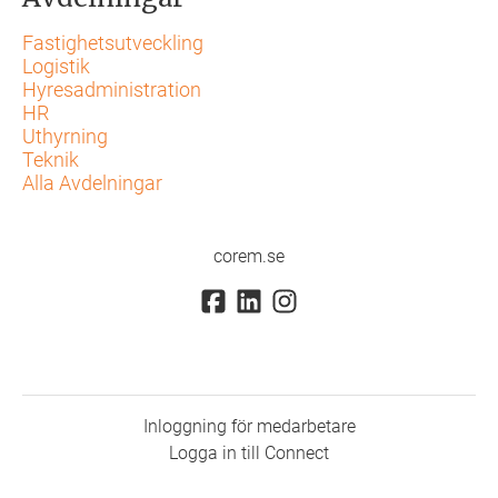
Fastighetsutveckling
Logistik
Hyresadministration
HR
Uthyrning
Teknik
Alla Avdelningar
corem.se
Inloggning för medarbetare
Logga in till Connect