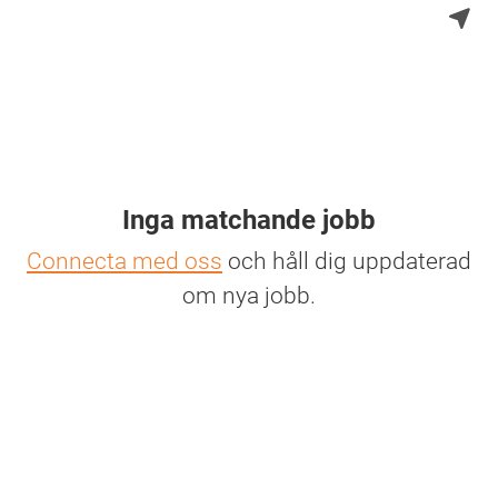
Inga matchande jobb
Connecta med oss
och håll dig uppdaterad
om nya jobb.