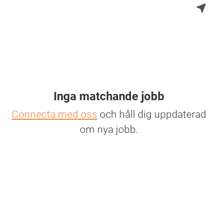
Inga matchande jobb
Connecta med oss
och håll dig uppdaterad
om nya jobb.