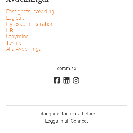
Fastighetsutveckling
Logistik
Hyresadministration
HR
Uthyrning
Teknik
Alla Avdelningar
corem.se
Inloggning för medarbetare
Logga in till Connect