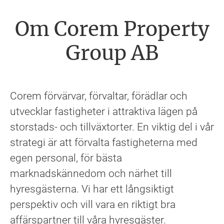
Om Corem Property
Group AB
Corem förvärvar, förvaltar, förädlar och
utvecklar fastigheter i attraktiva lägen på
storstads- och tillväxtorter. En viktig del i vår
strategi är att förvalta fastigheterna med
egen personal, för bästa
marknadskännedom och närhet till
hyresgästerna. Vi har ett långsiktigt
perspektiv och vill vara en riktigt bra
affärspartner till våra hyresgäster.