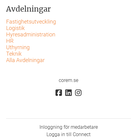
Avdelningar
Fastighetsutveckling
Logistik
Hyresadministration
HR
Uthyrning
Teknik
Alla Avdelningar
corem.se
Inloggning för medarbetare
Logga in till Connect