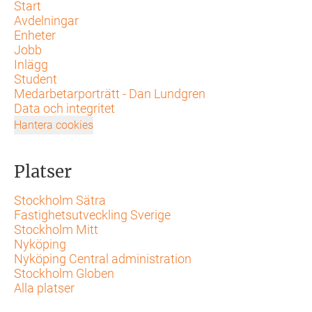
Start
Avdelningar
Enheter
Jobb
Inlägg
Student
Medarbetarporträtt - Dan Lundgren
Data och integritet
Hantera cookies
Platser
Stockholm Sätra
Fastighetsutveckling Sverige
Stockholm Mitt
Nyköping
Nyköping Central administration
Stockholm Globen
Alla platser