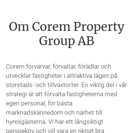
Om Corem Property
Group AB
Corem förvärvar, förvaltar, förädlar och
utvecklar fastigheter i attraktiva lägen på
storstads- och tillväxtorter. En viktig del i vår
strategi är att förvalta fastigheterna med
egen personal, för bästa
marknadskännedom och närhet till
hyresgästerna. Vi har ett långsiktigt
perspektiv och vill vara en riktigt bra