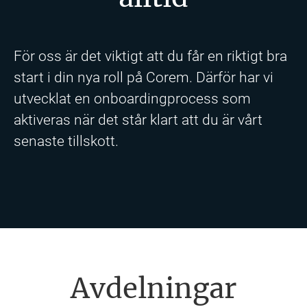
För oss är det viktigt att du får en riktigt bra
start i din nya roll på Corem. Därför har vi
utvecklat en onboardingprocess som
aktiveras när det står klart att du är vårt
senaste tillskott.
Avdelningar