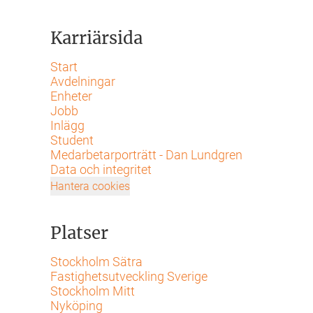
Karriärsida
Start
Avdelningar
Enheter
Jobb
Inlägg
Student
Medarbetarporträtt - Dan Lundgren
Data och integritet
Hantera cookies
Platser
Stockholm Sätra
Fastighetsutveckling Sverige
Stockholm Mitt
Nyköping