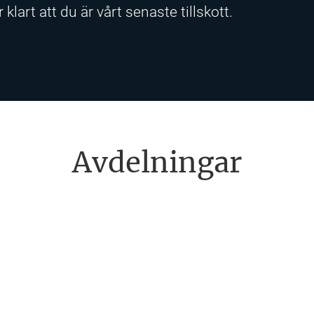
 klart att du är vårt senaste tillskott.
Avdelningar