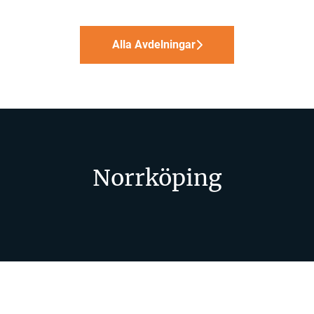
Alla Avdelningar
Norrköping