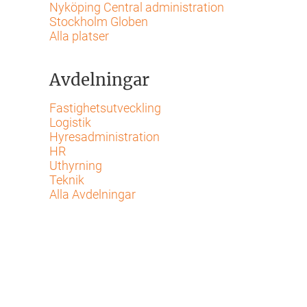
Nyköping Central administration
Stockholm Globen
Alla platser
Avdelningar
Fastighetsutveckling
Logistik
Hyresadministration
HR
Uthyrning
Teknik
Alla Avdelningar